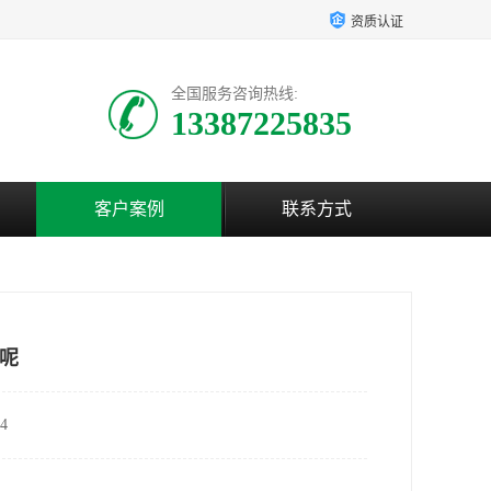
资质认证
全国服务咨询热线:
13387225835
客户案例
联系方式
呢
4