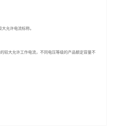
较大允许电流标称。
器的较大允许工作电流，不同电压等级的产品额定容量不