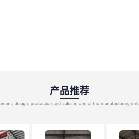
产品推荐
ment, design, production and sales in one of the manufacturing ent