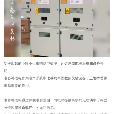
功率因数的下降不仅影响供电效率，还会造成能源浪费和设备损
耗。
电容补偿柜作为电力系统中改善功率因数的关键设备，正发挥着越
来越重要的作用。
电容补偿柜通过并联电容器组，向电网提供所需的无功功率，有效
补偿因感性负载产生的无功电流。