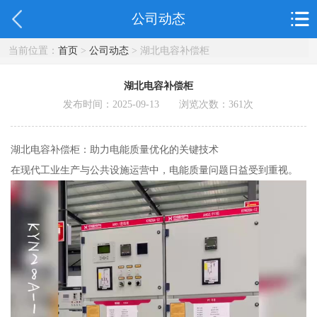
公司动态
当前位置：
首页
>
公司动态
> 湖北电容补偿柜
湖北电容补偿柜
发布时间：2025-09-13 浏览次数：
361
次
湖北电容补偿柜：助力电能质量优化的关键技术
在现代工业生产与公共设施运营中，电能质量问题日益受到重视。