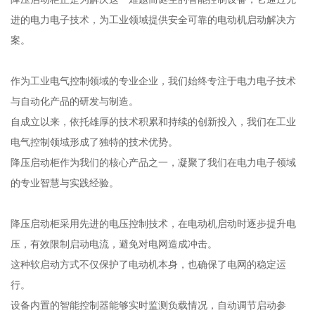
进的电力电子技术，为工业领域提供安全可靠的电动机启动解决方
案。
作为工业电气控制领域的专业企业，我们始终专注于电力电子技术
与自动化产品的研发与制造。
自成立以来，依托雄厚的技术积累和持续的创新投入，我们在工业
电气控制领域形成了独特的技术优势。
降压启动柜作为我们的核心产品之一，凝聚了我们在电力电子领域
的专业智慧与实践经验。
降压启动柜采用先进的电压控制技术，在电动机启动时逐步提升电
压，有效限制启动电流，避免对电网造成冲击。
这种软启动方式不仅保护了电动机本身，也确保了电网的稳定运
行。
设备内置的智能控制器能够实时监测负载情况，自动调节启动参