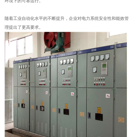
环境下的可靠运行。
随着工业自动化水平的不断提升，企业对电力系统安全性和能效管
理提出了更高要求。