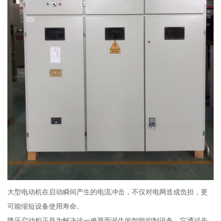
大型电动机在启动瞬间产生的电流冲击，不仅对电网造成负担，更
可能缩短设备使用寿命。
降压启动柜正是为解决这一难题而诞生的智能控制设备，它通过先