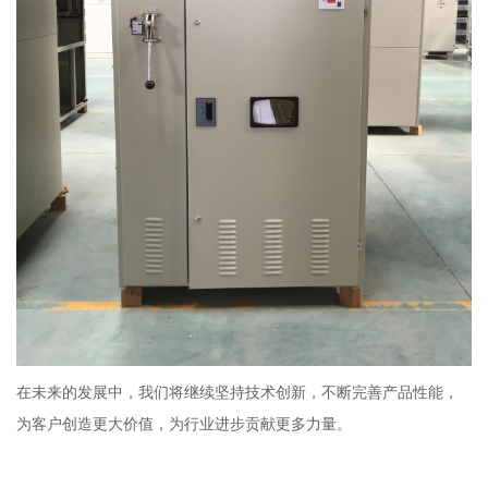
在未来的发展中，我们将继续坚持技术创新，不断完善产品性能，
为客户创造更大价值，为行业进步贡献更多力量。