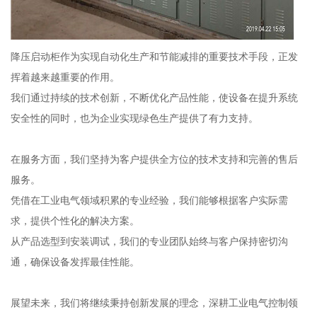
降压启动柜作为实现自动化生产和节能减排的重要技术手段，正发
挥着越来越重要的作用。
我们通过持续的技术创新，不断优化产品性能，使设备在提升系统
安全性的同时，也为企业实现绿色生产提供了有力支持。
在服务方面，我们坚持为客户提供全方位的技术支持和完善的售后
服务。
凭借在工业电气领域积累的专业经验，我们能够根据客户实际需
求，提供个性化的解决方案。
从产品选型到安装调试，我们的专业团队始终与客户保持密切沟
通，确保设备发挥最佳性能。
展望未来，我们将继续秉持创新发展的理念，深耕工业电气控制领