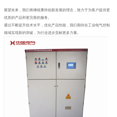
展望未来，我们将继续秉持创新发展的理念，致力于为客户提供更
优质的产品和更完善的服务。
通过不断提升技术水平，优化产品性能，我们期待在工业电气控制
领域实现新的突破，为行业进步贡献更多力量。