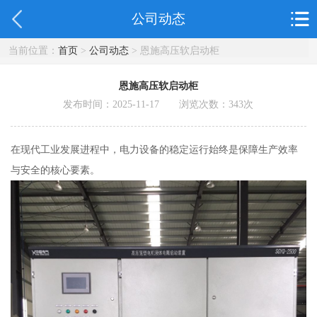
公司动态
当前位置：
首页
>
公司动态
> 恩施高压软启动柜
恩施高压软启动柜
发布时间：2025-11-17 浏览次数：
343
次
在现代工业发展进程中，电力设备的稳定运行始终是保障生产效率
与安全的核心要素。