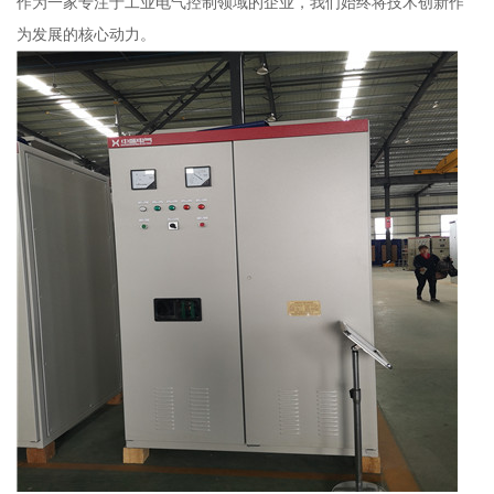
作为一家专注于工业电气控制领域的企业，我们始终将技术创新作
为发展的核心动力。