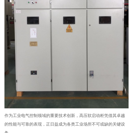
作为工业电气控制领域的重要技术创新，高压软启动柜凭借其卓越
的性能与可靠的表现，正日益成为各类工业场所不可或缺的关键设
备。