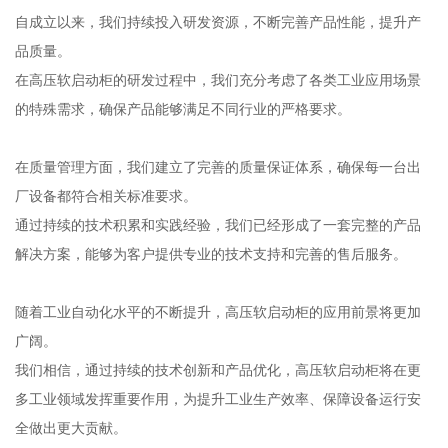
自成立以来，我们持续投入研发资源，不断完善产品性能，提升产
品质量。
在高压软启动柜的研发过程中，我们充分考虑了各类工业应用场景
的特殊需求，确保产品能够满足不同行业的严格要求。
在质量管理方面，我们建立了完善的质量保证体系，确保每一台出
厂设备都符合相关标准要求。
通过持续的技术积累和实践经验，我们已经形成了一套完整的产品
解决方案，能够为客户提供专业的技术支持和完善的售后服务。
随着工业自动化水平的不断提升，高压软启动柜的应用前景将更加
广阔。
我们相信，通过持续的技术创新和产品优化，高压软启动柜将在更
多工业领域发挥重要作用，为提升工业生产效率、保障设备运行安
全做出更大贡献。