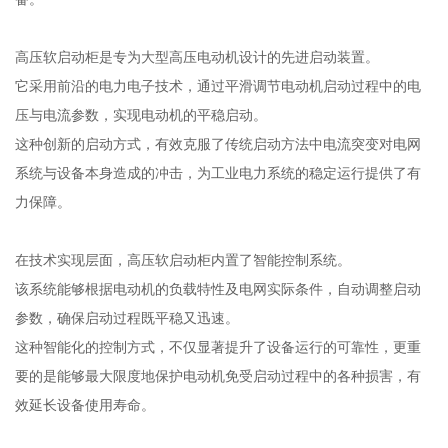
高压软启动柜是专为大型高压电动机设计的先进启动装置。
它采用前沿的电力电子技术，通过平滑调节电动机启动过程中的电
压与电流参数，实现电动机的平稳启动。
这种创新的启动方式，有效克服了传统启动方法中电流突变对电网
系统与设备本身造成的冲击，为工业电力系统的稳定运行提供了有
力保障。
在技术实现层面，高压软启动柜内置了智能控制系统。
该系统能够根据电动机的负载特性及电网实际条件，自动调整启动
参数，确保启动过程既平稳又迅速。
这种智能化的控制方式，不仅显著提升了设备运行的可靠性，更重
要的是能够最大限度地保护电动机免受启动过程中的各种损害，有
效延长设备使用寿命。