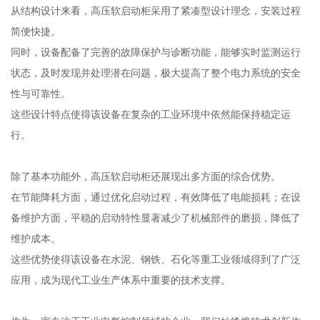
从结构设计来看，高压软启动柜采用了紧凑型设计理念，安装过程
简便快捷。
同时，设备配备了完善的故障保护与诊断功能，能够实时监测运行
状态，及时发现并处理潜在问题，极大提高了整个电力系统的安全
性与可靠性。
这些设计特点使得该设备在复杂的工业环境中依然能保持稳定运
行。
除了基本功能外，高压软启动柜还展现出多方面的综合优势。
在节能降耗方面，通过优化启动过程，有效降低了电能损耗；在设
备维护方面，平稳的启动特性显著减少了机械部件的磨损，降低了
维护成本。
这些优势使得该设备在水泥、钢铁、石化等重工业领域得到了广泛
应用，成为现代工业生产体系中重要的技术支撑。