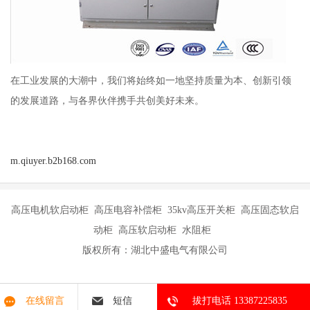
在工业发展的大潮中，我们将始终如一地坚持质量为本、创新引领
的发展道路，与各界伙伴携手共创美好未来。
m.qiuyer.b2b168.com
高压电机软启动柜 高压电容补偿柜 35kv高压开关柜 高压固态软启
动柜 高压软启动柜 水阻柜
版权所有：湖北中盛电气有限公司
在线留言
短信
拔打电话 13387225835