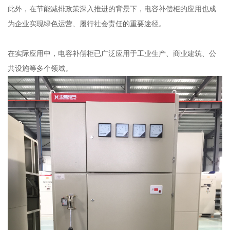
此外，在节能减排政策深入推进的背景下，电容补偿柜的应用也成
为企业实现绿色运营、履行社会责任的重要途径。
在实际应用中，电容补偿柜已广泛应用于工业生产、商业建筑、公
共设施等多个领域。