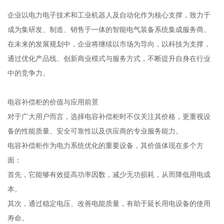
企业以电力电子技术和工业机器人及自动化作为核心支撑，致力于
成为集研发、制造、销售于一体的智能电气装备系统集成服务商。
在未来的发展规划中，企业将继续以市场为导向，以科技为支撑，
通过优化产品线、创新商业模式与服务方式，不断提升自身在行业
中的竞争力。
电容补偿柜的价值与应用前景
对于广大用户而言，选择电容补偿柜时不仅关注其价格，更重视设
备的性能质量、安全可靠性以及供应商的专业服务能力。
电容补偿柜作为电力系统优化的重要设备，其价值体现在多个方
面：
首先，它能够有效提高功率因数，减少无功损耗，从而降低用电成
本。
其次，通过稳定电压、改善电能质量，有助于延长用电设备的使用
寿命。