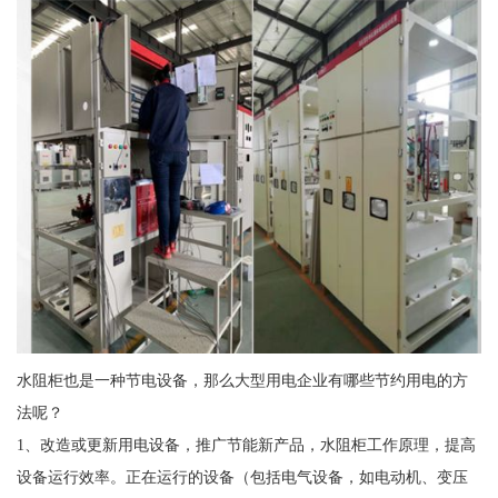
水阻柜也是一种节电设备，那么大型用电企业有哪些节约用电的方
法呢？
1、改造或更新用电设备，推广节能新产品，水阻柜工作原理，提高
设备运行效率。正在运行的设备（包括电气设备，如电动机、变压