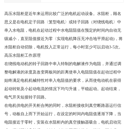
高压水阻柜是近年来运用比较广泛的电机起动设备。水阻柜，顾名
思义是在电机定子回路〈笼型电机〉或转子回路（对绕线电机〉中
串入水电阻，电机在起动过程中水电阻阻值在预定的时间内自动无
级减小，直至阻值接近为零〈实现电机降压无冲击地平滑起动)，将
水阻柜自动切除，电机投入正常运行，每小时至少可以启动3-5次。
高压水阻柜工作原理
在绕线电动机的转子回路中串入特制的电解液作为电阻，并通过调
整电解液的浓度及改变两板间的距离使串入电阻阻值在起动过程中
始终满足电机机械特性对串入电阻值的要求，从而使电动机在获得
起动转矩及小起动电流的情况下均匀升速，平稳起动。起动结束，
电气开关短接转子回路。
在电机供电的开关柜合闸的同时，水阻柜接收到真空断路器运行信
号，动板自上而下开始运行，在设定的时间内电阻值逐渐下降，当
电阻接近于零时，安装在水阻柜内的真空接触器吸合，电机启动完