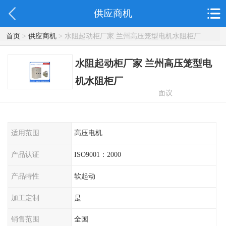
供应商机
首页
>
供应商机
> 水阻起动柜厂家 兰州高压笼型电机水阻柜厂
水阻起动柜厂家 兰州高压笼型电
机水阻柜厂
面议
适用范围
高压电机
产品认证
ISO9001：2000
产品特性
软起动
加工定制
是
销售范围
全国