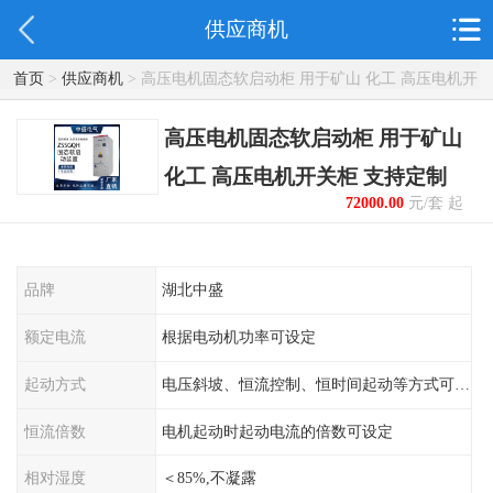
供应商机
首页
>
供应商机
> 高压电机固态软启动柜 用于矿山 化工 高压电机开
关柜 支持定制
高压电机固态软启动柜 用于矿山
化工 高压电机开关柜 支持定制
72000.00
元/套 起
品牌
湖北中盛
额定电流
根据电动机功率可设定
起动方式
电压斜坡、恒流控制、恒时间起动等方式可设定
恒流倍数
电机起动时起动电流的倍数可设定
相对湿度
＜85%,不凝露