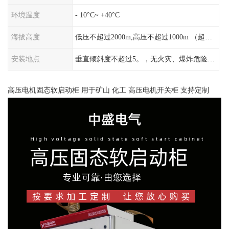
环境温度
- 10°C~ +40°C
海拔高度
低压不超过2000m,高压不超过1000m （超过时须特殊设计）
安装地点
垂直倾斜度不超过5。，无火灾、爆炸危险、导电尘埃、腐蚀性气体及剧烈振动
高压电机固态软启动柜 用于矿山 化工 高压电机开关柜 支持定制