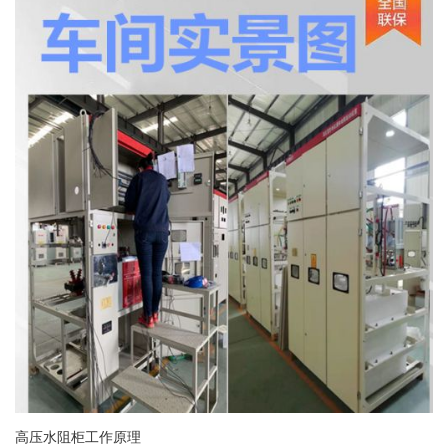
高压水阻柜工作原理