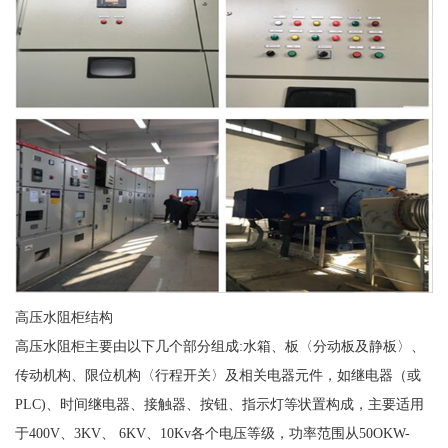
高压水阻柜结构
高压水阻柜主要由以下几个部分组成:水箱、板〈分动板及静板〉、
传动机构、限位机构〈行程开关〉及相关电器元件，如继电器（或
PLC)、时间继电器、接触器、按钮、指示灯等状置构成，主要适用
于400V、3KV、 6KV、10Kv各个电压等级，功率范围从50OKW-