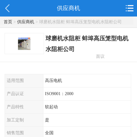
供应商机
首页
>
供应商机
> 球磨机水阻柜 蚌埠高压笼型电机水阻柜公司
球磨机水阻柜 蚌埠高压笼型电机
水阻柜公司
面议
适用范围
高压电机
产品认证
ISO9001：2000
产品特性
软起动
加工定制
是
销售范围
全国