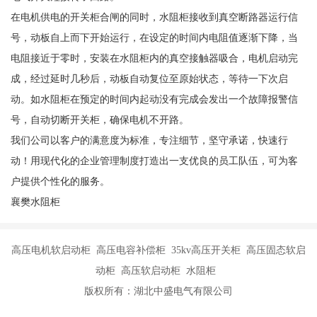
在电机供电的开关柜合闸的同时，水阻柜接收到真空断路器运行信
号，动板自上而下开始运行，在设定的时间内电阻值逐渐下降，当
电阻接近于零时，安装在水阻柜内的真空接触器吸合，电机启动完
成，经过延时几秒后，动板自动复位至原始状态，等待一下次启
动。如水阻柜在预定的时间内起动没有完成会发出一个故障报警信
号，自动切断开关柜，确保电机不开路。
我们公司以客户的满意度为标准，专注细节，坚守承诺，快速行
动！用现代化的企业管理制度打造出一支优良的员工队伍，可为客
户提供个性化的服务。
襄樊水阻柜
高压电机软启动柜 高压电容补偿柜 35kv高压开关柜 高压固态软启
动柜 高压软启动柜 水阻柜
版权所有：湖北中盛电气有限公司