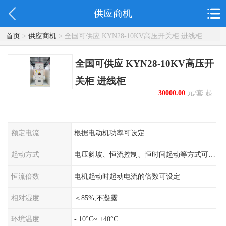
供应商机
首页
>
供应商机
> 全国可供应 KYN28-10KV高压开关柜 进线柜
全国可供应 KYN28-10KV高压开
关柜 进线柜
30000.00
元/套 起
额定电流
根据电动机功率可设定
起动方式
电压斜坡、恒流控制、恒时间起动等方式可设定
恒流倍数
电机起动时起动电流的倍数可设定
相对湿度
＜85%,不凝露
环境温度
- 10°C~ +40°C