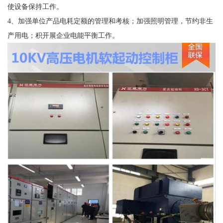
使设备保持工作。
4、加强单位产品电耗定额的管理和考核；加强照明管理，节约非生
产用电；积开展企业电能平衡工作。