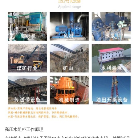
高压水阻柜工作原理