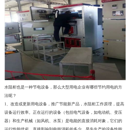
水阻柜也是一种节电设备，那么大型用电企业有哪些节约用电的方
法呢？
1、改造或更新用电设备，推广节能新产品，水阻柜工作原理，提高
设备运行效率。正在运行的设备（包括电气设备，如电动机、变压
器）和生产机械（如风机、水泵）是电能的直接消耗对象，它们的
运行性能优劣，直接影响到电能消耗的多少。早先生产的设备性能