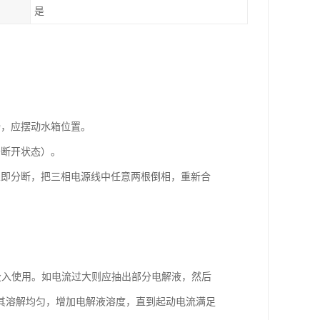
是
畅，应摆动水箱位置。
于断开状态）。
立即分断，把三相电源线中任意两根倒相，重新合
式投入使用。如电流过大则应抽出部分电解液，然后
其溶解均匀，增加电解液溶度，直到起动电流满足