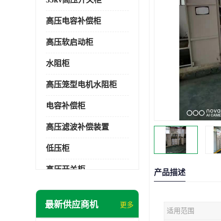
高压电容补偿柜
高压软启动柜
水阻柜
高压笼型电机水阻柜
电容补偿柜
高压滤波补偿装置
低压柜
高压开关柜
产品描述
低压补偿柜
最新供应商机
更多
适用范围
SDKQ型高压电抗软起动装置