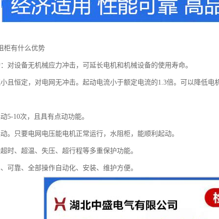
阻柜有什么优势
动：对设备无机械应力冲击，可延长电机和机械设备的使用寿命。
流小且恒定，对电网无冲击。起动电流小于额定电流的1.3倍。可以降低
动5-10次，且具有点动功能。
起动。只要电网电压能电机正常运行，水阻柜，能顺利起动。
动超时、超温、失压、超行程等多重保护功能。
单、可靠、全部操作自动化、安装、维护方便。