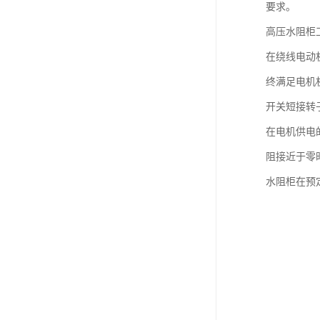
要求。
高压水阻柜
在绕线电动
终满足电机
开关短接转
在电机供电
阻接近于零
水阻柜在预