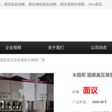
湖北中盛电气有限公司（下称中盛电气）主要产品有：水阻柜、高压软启动柜、高压电机软启动柜、高压电容补偿柜、35kv高压开关柜、高压固态软启动柜等;致力于工业电气控制、电力电子、工业用机器人及自动化产线等产品的研发、制造和应用，是集研发、生产、销售和技术服务于一体的高新技术企业。
企业视频
关于我们
公司动态
柜 固原高压笼型电机水阻柜厂家
水阻柜 固原高压笼
面议
价格：
产品数量：
9999.00个