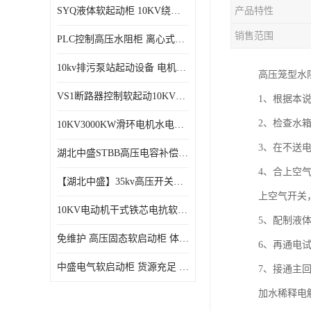
SYQ液体软起动柜 10KV绕线电机水阻柜需知
产品特性
磁控软起动装置
销售范围
PLC控制高压水阻柜 离心式空气压缩机机组成套软启动柜
SGYQ高压笼型电机液体电阻起动装置
10kv排污泵站起动设备​ 电机智能软启动柜的特点​
高压笼型水
组合式变电站
VS1断路器控制软起动10KV一体化高压软工作原理
1、根据本
降压启动柜
2、检查水
10KV3000KW滑环电机水电阻软起动控制柜
3、在不送
湖北中盛STBB高压电容补偿柜 10kV高压真空接触器自动分组投切电容补偿柜
4、合上空
【湖北中盛】35kv高压开关柜厂家直销 ​KYN61-40.5成套开关柜选型
上空气开关
10KV电动机干式铁芯电抗软启动柜 电抗器软启动控制设备
5、配制液
免维护 高压固态软启动柜 体积小、结构紧凑 节能降耗 湖北中盛
6、再通电
中盛电气软启动柜 货源充足 定制一站式服务
7、接通主
加水稀释电