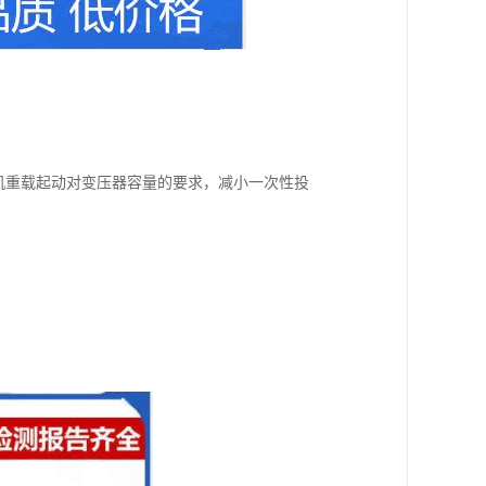
电机重载起动对变压器容量的要求，减小一次性投