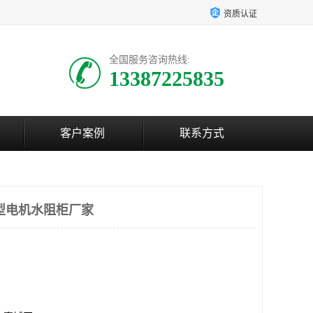
资质认证
全国服务咨询热线:
13387225835
客户案例
联系方式
型电机水阻柜厂家