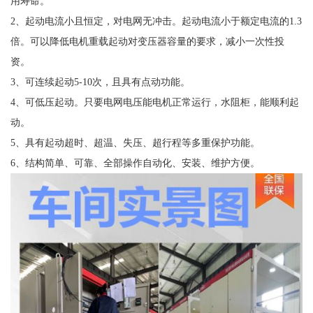
用寿命。
2、起动电流小且恒定，对电网无冲击。起动电流小于额定电流的1.3
倍。可以降低电机重载起动对变压器容量的要求，减小一次性投
资。
3、可连续起动5-10次，且具有点动功能。
4、可低压起动。只要电网电压能电机正常运行，水阻柜，能顺利起
动。
5、具有起动超时、超温、失压、超行程等多重保护功能。
6、结构简单、可靠、全部操作自动化、安装、维护方便。