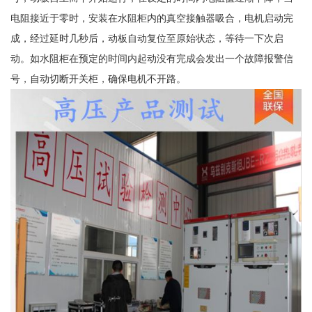
电阻接近于零时，安装在水阻柜内的真空接触器吸合，电机启动完
成，经过延时几秒后，动板自动复位至原始状态，等待一下次启
动。如水阻柜在预定的时间内起动没有完成会发出一个故障报警信
号，自动切断开关柜，确保电机不开路。