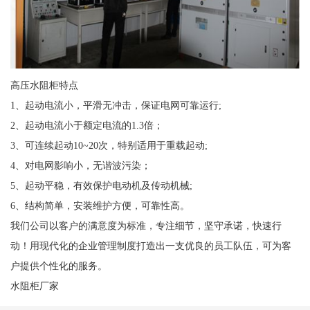
高压水阻柜特点
1、起动电流小，平滑无冲击，保证电网可靠运行;
2、起动电流小于额定电流的1.3倍；
3、可连续起动10~20次，特别适用于重载起动;
4、对电网影响小，无谐波污染；
5、起动平稳，有效保护电动机及传动机械;
6、结构简单，安装维护方便，可靠性高。
我们公司以客户的满意度为标准，专注细节，坚守承诺，快速行
动！用现代化的企业管理制度打造出一支优良的员工队伍，可为客
户提供个性化的服务。
水阻柜厂家