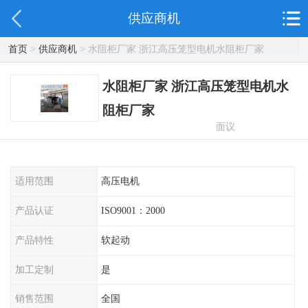
供应商机
首页
>
供应商机
> 水阻柜厂家 浙江高压笼型电机水阻柜厂家
水阻柜厂家 浙江高压笼型电机水
阻柜厂家
面议
适用范围
高压电机
产品认证
ISO9001：2000
产品特性
软起动
加工定制
是
销售范围
全国