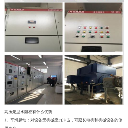
高压笼型水阻柜有什么优势
1、平滑起动：对设备无机械应力冲击，可延长电机和机械设备的使