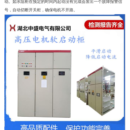
动。如水阻柜在预定的时间内起动没有完成会发出一个故障报警信
号，自动切断开关柜，确保电机不开路。