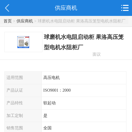
供应商机
首页
>
供应商机
> 球磨机水电阻启动柜 果洛高压笼型电机水阻柜厂
球磨机水电阻启动柜 果洛高压笼
型电机水阻柜厂
面议
适用范围
高压电机
产品认证
ISO9001：2000
产品特性
软起动
加工定制
是
销售范围
全国