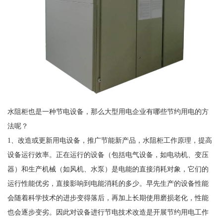
水阻柜也是一种节电设备，那么大型用电企业有哪些节约用电的方
法呢？
1、改造或更新用电设备，推广节能新产品，水阻柜工作原理，提高
设备运行效率。正在运行的设备（包括电气设备，如电动机、变压
器）和生产机械（如风机、水泵）是电能的直接消耗对象，它们的
运行性能优劣，直接影响到电能消耗的多少。早先生产的设备性能
会随着科学技术的进步变得落后，再加上长期使用磨损老化，性能
也会逐步变劣。因此对设备进行节电技术改造是开展节约用电工作