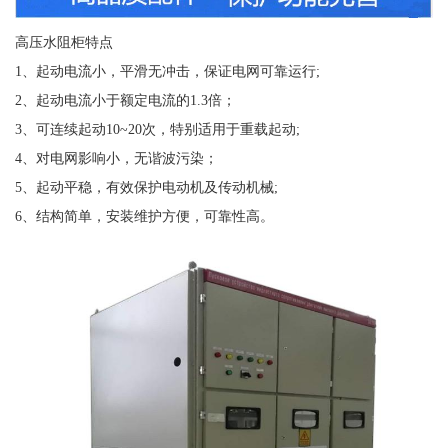
高压水阻柜特点
1、起动电流小，平滑无冲击，保证电网可靠运行;
2、起动电流小于额定电流的1.3倍；
3、可连续起动10~20次，特别适用于重载起动;
4、对电网影响小，无谐波污染；
5、起动平稳，有效保护电动机及传动机械;
6、结构简单，安装维护方便，可靠性高。