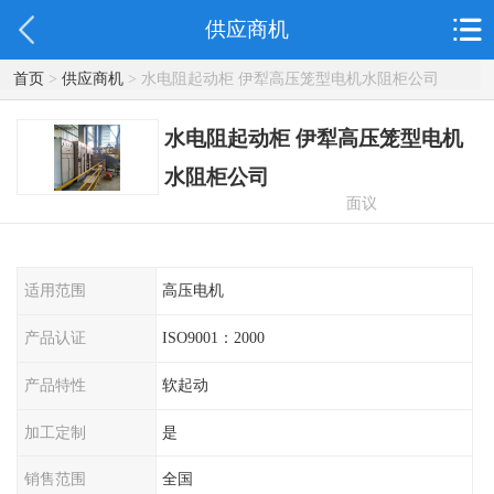
供应商机
首页
>
供应商机
> 水电阻起动柜 伊犁高压笼型电机水阻柜公司
水电阻起动柜 伊犁高压笼型电机
水阻柜公司
面议
适用范围
高压电机
产品认证
ISO9001：2000
产品特性
软起动
加工定制
是
销售范围
全国