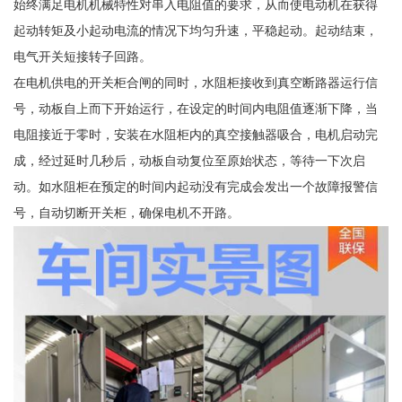
始终满足电机机械特性对串入电阻值的要求，从而使电动机在获得
起动转矩及小起动电流的情况下均匀升速，平稳起动。起动结束，
电气开关短接转子回路。
在电机供电的开关柜合闸的同时，水阻柜接收到真空断路器运行信
号，动板自上而下开始运行，在设定的时间内电阻值逐渐下降，当
电阻接近于零时，安装在水阻柜内的真空接触器吸合，电机启动完
成，经过延时几秒后，动板自动复位至原始状态，等待一下次启
动。如水阻柜在预定的时间内起动没有完成会发出一个故障报警信
号，自动切断开关柜，确保电机不开路。