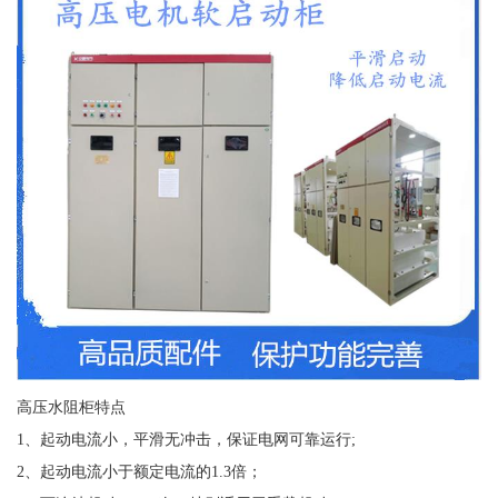
高压水阻柜特点
1、起动电流小，平滑无冲击，保证电网可靠运行;
2、起动电流小于额定电流的1.3倍；