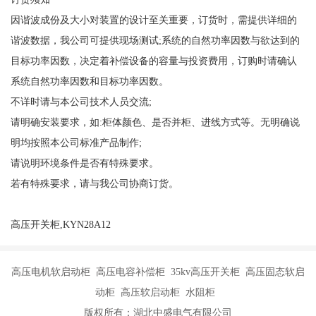
因谐波成份及大小对装置的设计至关重要，订货时，需提供详细的
谐波数据，我公司可提供现场测试;系统的自然功率因数与欲达到的
目标功率因数，决定着补偿设备的容量与投资费用，订购时请确认
系统自然功率因数和目标功率因数。
不详时请与本公司技术人员交流;
请明确安装要求，如:柜体颜色、是否并柜、进线方式等。无明确说
明均按照本公司标准产品制作;
请说明环境条件是否有特殊要求。
若有特殊要求，请与我公司协商订货。
高压开关柜,KYN28A12
高压电机软启动柜 高压电容补偿柜 35kv高压开关柜 高压固态软启
动柜 高压软启动柜 水阻柜
版权所有：湖北中盛电气有限公司