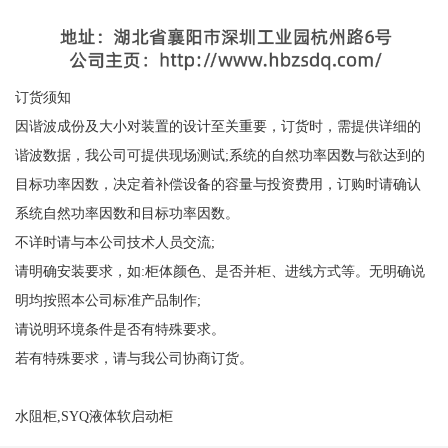
订货须知
因谐波成份及大小对装置的设计至关重要，订货时，需提供详细的
谐波数据，我公司可提供现场测试;系统的自然功率因数与欲达到的
目标功率因数，决定着补偿设备的容量与投资费用，订购时请确认
系统自然功率因数和目标功率因数。
不详时请与本公司技术人员交流;
请明确安装要求，如:柜体颜色、是否并柜、进线方式等。无明确说
明均按照本公司标准产品制作;
请说明环境条件是否有特殊要求。
若有特殊要求，请与我公司协商订货。
水阻柜,SYQ液体软启动柜