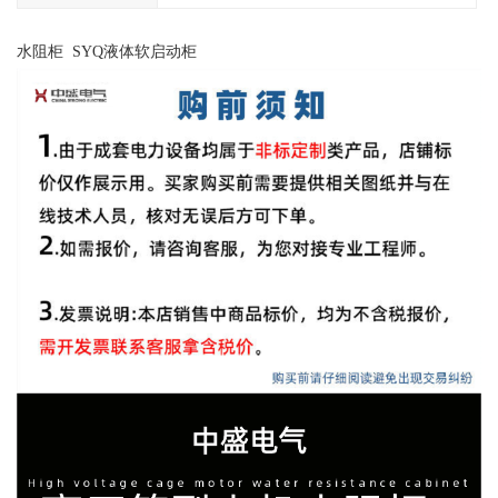
水阻柜 SYQ液体软启动柜