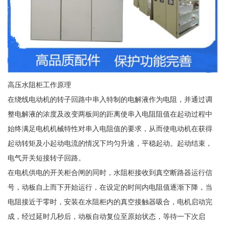
高压水阻柜工作原理
在绕线电动机的转子回路中串入特制的电解液作为电阻，并通过调
整电解液的浓度及改变两板间的距离使串入电阻阻值在起动过程中
始终满足电机机械特性对串入电阻值的要求，从而使电动机在获得
起动转矩及小起动电流的情况下均匀升速，平稳起动。起动结束，
电气开关短接转子回路。
在电机供电的开关柜合闸的同时，水阻柜接收到真空断路器运行信
号，动板自上而下开始运行，在设定的时间内电阻值逐渐下降，当
电阻接近于零时，安装在水阻柜内的真空接触器吸合，电机启动完
成，经过延时几秒后，动板自动复位至原始状态，等待一下次启