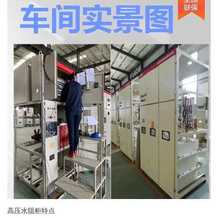
高压水阻柜特点