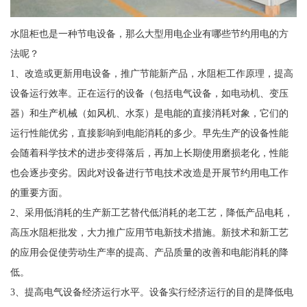
水阻柜也是一种节电设备，那么大型用电企业有哪些节约用电的方
法呢？
1、改造或更新用电设备，推广节能新产品，水阻柜工作原理，提高
设备运行效率。正在运行的设备（包括电气设备，如电动机、变压
器）和生产机械（如风机、水泵）是电能的直接消耗对象，它们的
运行性能优劣，直接影响到电能消耗的多少。早先生产的设备性能
会随着科学技术的进步变得落后，再加上长期使用磨损老化，性能
也会逐步变劣。因此对设备进行节电技术改造是开展节约用电工作
的重要方面。
2、采用低消耗的生产新工艺替代低消耗的老工艺，降低产品电耗，
高压水阻柜批发，大力推广应用节电新技术措施。新技术和新工艺
的应用会促使劳动生产率的提高、产品质量的改善和电能消耗的降
低。
3、提高电气设备经济运行水平。设备实行经济运行的目的是降低电