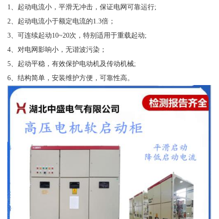
1、起动电流小，平滑无冲击，保证电网可靠运行;
2、起动电流小于额定电流的1.3倍；
3、可连续起动10~20次，特别适用于重载起动;
4、对电网影响小，无谐波污染；
5、起动平稳，有效保护电动机及传动机械;
6、结构简单，安装维护方便，可靠性高。