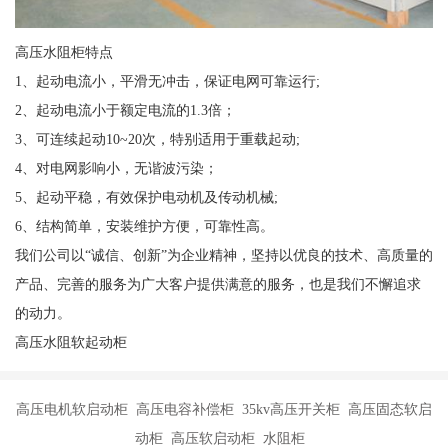
高压水阻柜特点
1、起动电流小，平滑无冲击，保证电网可靠运行;
2、起动电流小于额定电流的1.3倍；
3、可连续起动10~20次，特别适用于重载起动;
4、对电网影响小，无谐波污染；
5、起动平稳，有效保护电动机及传动机械;
6、结构简单，安装维护方便，可靠性高。
我们公司以“诚信、创新”为企业精神，坚持以优良的技术、高质量的
产品、完善的服务为广大客户提供满意的服务，也是我们不懈追求
的动力。
高压水阻软起动柜
高压电机软启动柜 高压电容补偿柜 35kv高压开关柜 高压固态软启
动柜 高压软启动柜 水阻柜