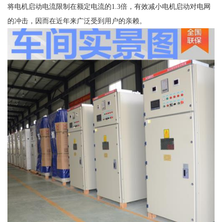
将电机启动电流限制在额定电流的1.3倍，有效减小电机启动对电网
的冲击，因而在近年来广泛受到用户的亲赖。