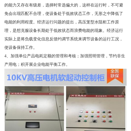
的能力又存在有级差，选择时常选偏大的，这样在运行时，不可避
免会出现匹配不合理，使设备处于低效状态工作，无形之中降低了
电能的利用程度。经济运行问题的提出，高压笼型水阻柜工作原
理，是想克服设备长期处于低效状态而浪费电能的现象。经济运行
实际上是将负载变化信息反馈约调节系统来调节设备的运行工况，
使设备保持工作。
4、加强单位产品电耗定额的管理和考核；加强照明管理，节约非生
产用电；积开展企业电能平衡工作。