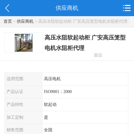
供应商机
首页
>
供应商机
> 高压水阻软起动柜 广安高压笼型电机水阻柜代理
高压水阻软起动柜 广安高压笼型
电机水阻柜代理
面议
适用范围
高压电机
产品认证
ISO9001：2000
产品特性
软起动
加工定制
是
销售范围
全国