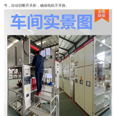
号，自动切断开关柜，确保电机不开路。