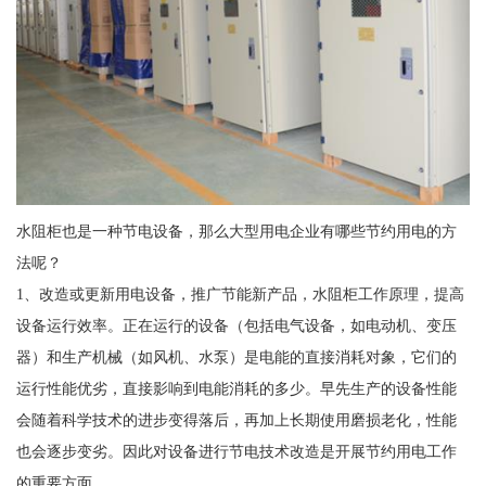
水阻柜也是一种节电设备，那么大型用电企业有哪些节约用电的方
法呢？
1、改造或更新用电设备，推广节能新产品，水阻柜工作原理，提高
设备运行效率。正在运行的设备（包括电气设备，如电动机、变压
器）和生产机械（如风机、水泵）是电能的直接消耗对象，它们的
运行性能优劣，直接影响到电能消耗的多少。早先生产的设备性能
会随着科学技术的进步变得落后，再加上长期使用磨损老化，性能
也会逐步变劣。因此对设备进行节电技术改造是开展节约用电工作
的重要方面。