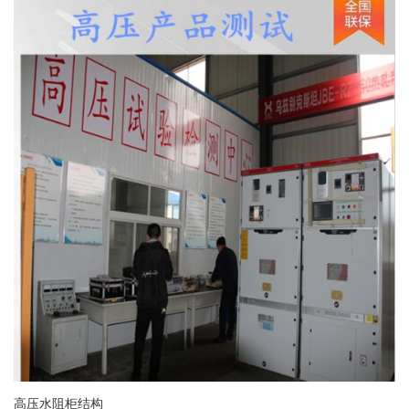
高压水阻柜结构