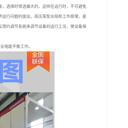
差，选择时常选偏大的，这样在运行时，不可避免
济运行问题的提出，高压笼型水阻柜工作原理，是
反馈约调节系统来调节设备的运行工况，使设备保
企业电能平衡工作。