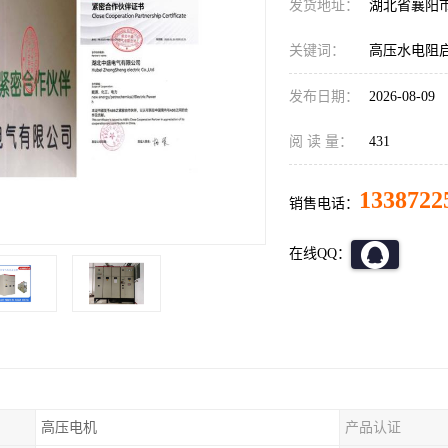
发货地址：
湖北省襄阳
关键词：
高压水电阻
发布日期：
2026-08-09
阅 读 量：
431
1338722
销售电话：
在线QQ：
高压电机
产品认证