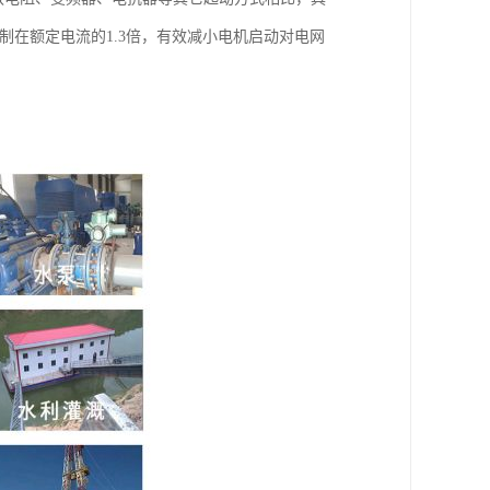
制在额定电流的1.3倍，有效减小电机启动对电网