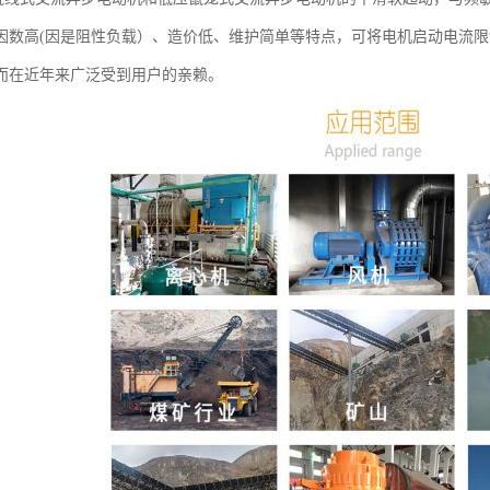
因数高(因是阻性负载）、造价低、维护简单等特点，可将电机启动电流限
而在近年来广泛受到用户的亲赖。