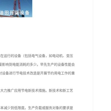
正在运行的设备（包括电气设备，如电动机、变压
接影响到电能消耗的多少。早先生产的设备性能会
对设备进行节电技术改造是开展节约用电工作的重
，大力推广应用节电新技术措施。新技术和新工艺
成本减少到低限度。生产负载或服务对象的要求是