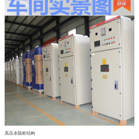
高压水阻柜结构