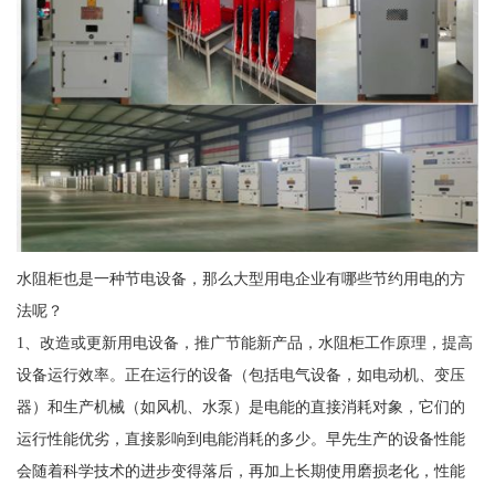
水阻柜也是一种节电设备，那么大型用电企业有哪些节约用电的方
法呢？
1、改造或更新用电设备，推广节能新产品，水阻柜工作原理，提高
设备运行效率。正在运行的设备（包括电气设备，如电动机、变压
器）和生产机械（如风机、水泵）是电能的直接消耗对象，它们的
运行性能优劣，直接影响到电能消耗的多少。早先生产的设备性能
会随着科学技术的进步变得落后，再加上长期使用磨损老化，性能