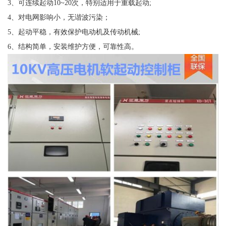
3、可连续起动10~20次，特别适用于重载起动;
4、对电网影响小，无谐波污染；
5、起动平稳，有效保护电动机及传动机械;
6、结构简单，安装维护方便，可靠性高。