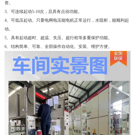
资。
3、可连续起动5-10次，且具有点动功能。
4、可低压起动。只要电网电压能电机正常运行，水阻柜，能顺利起
动。
5、具有起动超时、超温、失压、超行程等多重保护功能。
6、结构简单、可靠、全部操作自动化、安装、维护方便。