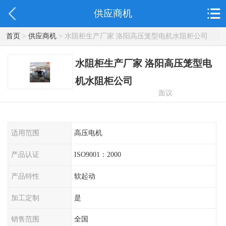
供应商机
首页
>
供应商机
> 水阻柜生产厂家 洛阳高压笼型电机水阻柜公司
水阻柜生产厂家 洛阳高压笼型电
机水阻柜公司
面议
适用范围
高压电机
产品认证
ISO9001：2000
产品特性
软起动
加工定制
是
销售范围
全国