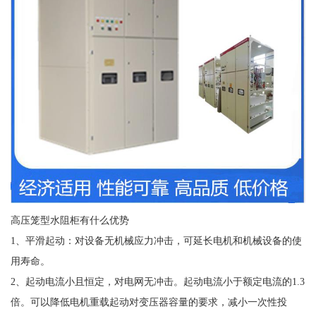
高压笼型水阻柜有什么优势
1、平滑起动：对设备无机械应力冲击，可延长电机和机械设备的使
用寿命。
2、起动电流小且恒定，对电网无冲击。起动电流小于额定电流的1.3
倍。可以降低电机重载起动对变压器容量的要求，减小一次性投