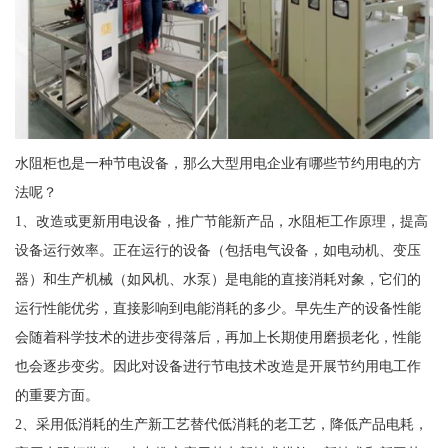
水阻柜也是一种节电设备，那么大型用电企业有哪些节约用电的方
法呢？
1、改造或更新用电设备，推广节能新产品，水阻柜工作原理，提高
设备运行效率。正在运行的设备（包括电气设备，如电动机、变压
器）和生产机械（如风机、水泵）是电能的直接消耗对象，它们的
运行性能优劣，直接影响到电能消耗的多少。早先生产的设备性能
会随着科学技术的进步变得落后，再加上长期使用磨损老化，性能
也会逐步变劣。因此对设备进行节电技术改造是开展节约用电工作
的重要方面。
2、采用低消耗的生产新工艺替代低消耗的老工艺，降低产品电耗，