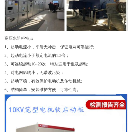
高压水阻柜特点
1、起动电流小，平滑无冲击，保证电网可靠运行;
2、起动电流小于额定电流的1.3倍；
3、可连续起动10~20次，特别适用于重载起动;
4、对电网影响小，无谐波污染；
5、起动平稳，有效保护电动机及传动机械;
6、结构简单，安装维护方便，可靠性高。