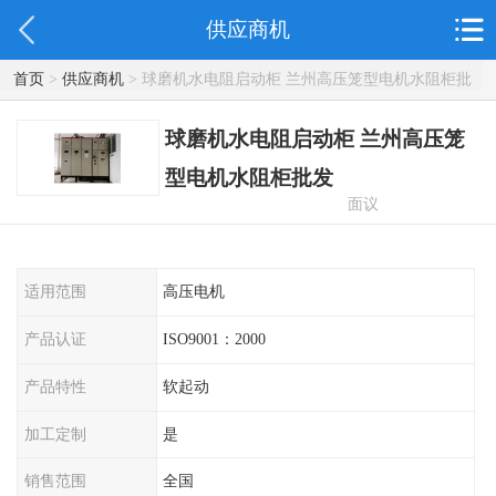
供应商机
首页
>
供应商机
> 球磨机水电阻启动柜 兰州高压笼型电机水阻柜批
发
球磨机水电阻启动柜 兰州高压笼
型电机水阻柜批发
面议
适用范围
高压电机
产品认证
ISO9001：2000
产品特性
软起动
加工定制
是
销售范围
全国