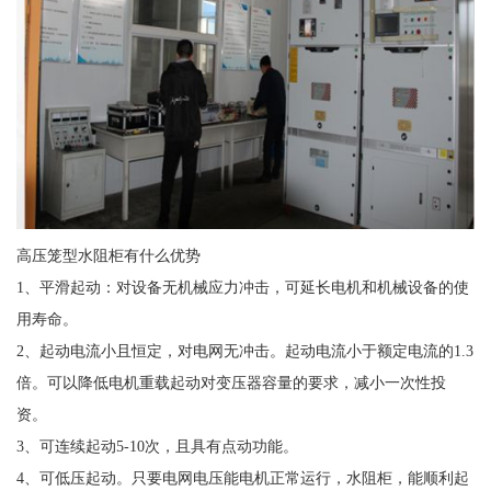
高压笼型水阻柜有什么优势
1、平滑起动：对设备无机械应力冲击，可延长电机和机械设备的使
用寿命。
2、起动电流小且恒定，对电网无冲击。起动电流小于额定电流的1.3
倍。可以降低电机重载起动对变压器容量的要求，减小一次性投
资。
3、可连续起动5-10次，且具有点动功能。
4、可低压起动。只要电网电压能电机正常运行，水阻柜，能顺利起