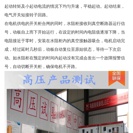
起动转矩及小起动电流的情况下均匀升速，平稳起动。起动结束，
电气开关短接转子回路。
在电机供电的开关柜合闸的同时，水阻柜接收到真空断路器运行信
号，动板自上而下开始运行，在设定的时间内电阻值逐渐下降，当
电阻接近于零时，安装在水阻柜内的真空接触器吸合，电机启动完
成，经过延时几秒后，动板自动复位至原始状态，等待一下次启
动。如水阻柜在预定的时间内起动没有完成会发出一个故障报警信
号，自动切断开关柜，确保电机不开路。