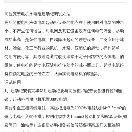
高压笼型电机水电阻启动柜调试方法
高压笼型电机液体电阻起动柜设备的优点在于使用时对电网的冲击
小，不产生任何谐波，对电网及其它设备没有任何电气污染，起动
成功率高，是替代电抗、自耦降压起动的理想设备。广泛应用于建
材、冶金、化工等行业的风机、水泵、压缩机的起动，操作简单，
使用方便可靠。其原理是通过改变串接于定子回路中的液体电阻的
阻值，使电机的起动电压随电机转差率的减小而上升。起动电流维
持在额定电流的三倍左右，从而实现电动机的软起动。
调试使用
1、起动柜安装完毕然后起动柜要与高压柜和配套设备进行控制连
锁，起动柜伺服电机配置380V电源
需要引至三相四线电源，高压柜用电为200OW电源线用4*2.5mm2的
铜心电线引入端子排，控制连锁线为1.5mm2起动柜要和配套设备(如
发阀门，油站等）连锁后起动柜备妥信号还要和高压开关柜连锁，