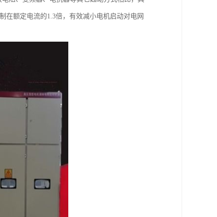
制在额定电流的1.3倍，有效减小电机启动对电网