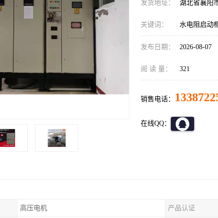
发货地址：
湖北省襄阳
关键词：
水电阻启动
发布日期：
2026-08-07
阅 读 量：
321
1338722
销售电话：
在线QQ：
高压电机
产品认证