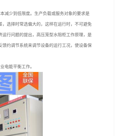
成本减少到低限度。生产负载或服务对象的要求是
差，选择时常选偏大的，这样在运行时，不可避免
济运行问题的提出，高压笼型水阻柜工作原理，是
反馈约调节系统来调节设备的运行工况，使设备保
企业电能平衡工作。