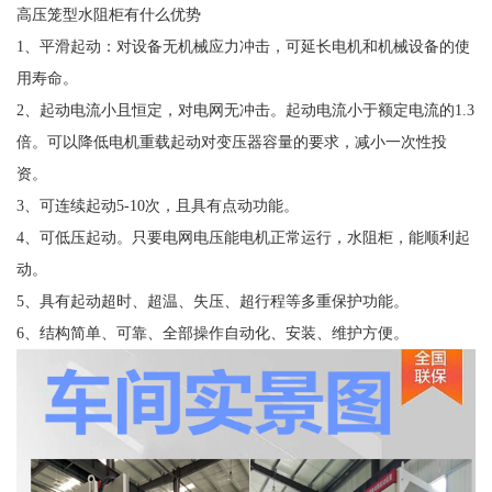
高压笼型水阻柜有什么优势
1、平滑起动：对设备无机械应力冲击，可延长电机和机械设备的使
用寿命。
2、起动电流小且恒定，对电网无冲击。起动电流小于额定电流的1.3
倍。可以降低电机重载起动对变压器容量的要求，减小一次性投
资。
3、可连续起动5-10次，且具有点动功能。
4、可低压起动。只要电网电压能电机正常运行，水阻柜，能顺利起
动。
5、具有起动超时、超温、失压、超行程等多重保护功能。
6、结构简单、可靠、全部操作自动化、安装、维护方便。