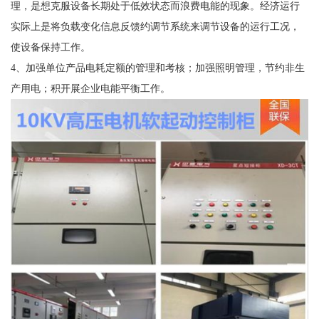
理，是想克服设备长期处于低效状态而浪费电能的现象。经济运行
实际上是将负载变化信息反馈约调节系统来调节设备的运行工况，
使设备保持工作。
4、加强单位产品电耗定额的管理和考核；加强照明管理，节约非生
产用电；积开展企业电能平衡工作。