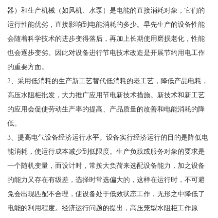
器）和生产机械（如风机、水泵）是电能的直接消耗对象，它们的
运行性能优劣，直接影响到电能消耗的多少。早先生产的设备性能
会随着科学技术的进步变得落后，再加上长期使用磨损老化，性能
也会逐步变劣。因此对设备进行节电技术改造是开展节约用电工作
的重要方面。
2、采用低消耗的生产新工艺替代低消耗的老工艺，降低产品电耗，
高压水阻柜批发，大力推广应用节电新技术措施。新技术和新工艺
的应用会促使劳动生产率的提高、产品质量的改善和电能消耗的降
低。
3、提高电气设备经济运行水平。设备实行经济运行的目的是降低电
能消耗，使运行成本减少到低限度。生产负载或服务对象的要求是
一个随机变量，而设计时，常按大负荷来选配设备能力，加之设备
的能力又存在有级差，选择时常选偏大的，这样在运行时，不可避
免会出现匹配不合理，使设备处于低效状态工作，无形之中降低了
电能的利用程度。经济运行问题的提出，高压笼型水阻柜工作原