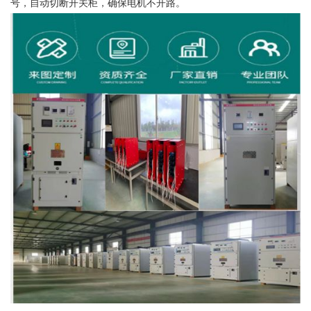
号，自动切断开关柜，确保电机不开路。