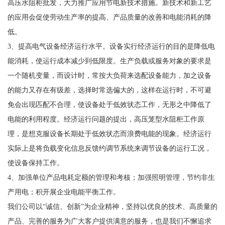
高压水阻柜批发，大力推广应用节电新技术措施。新技术和新工艺
的应用会促使劳动生产率的提高、产品质量的改善和电能消耗的降
低。
3、提高电气设备经济运行水平。设备实行经济运行的目的是降低电
能消耗，使运行成本减少到低限度。生产负载或服务对象的要求是
一个随机变量，而设计时，常按大负荷来选配设备能力，加之设备
的能力又存在有级差，选择时常选偏大的，这样在运行时，不可避
免会出现匹配不合理，使设备处于低效状态工作，无形之中降低了
电能的利用程度。经济运行问题的提出，高压笼型水阻柜工作原
理，是想克服设备长期处于低效状态而浪费电能的现象。经济运行
实际上是将负载变化信息反馈约调节系统来调节设备的运行工况，
使设备保持工作。
4、加强单位产品电耗定额的管理和考核；加强照明管理，节约非生
产用电；积开展企业电能平衡工作。
我们公司以“诚信、创新”为企业精神，坚持以优良的技术、高质量的
产品、完善的服务为广大客户提供满意的服务，也是我们不懈追求