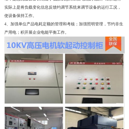
实际上是将负载变化信息反馈约调节系统来调节设备的运行工况，
使设备保持工作。
4、加强单位产品电耗定额的管理和考核；加强照明管理，节约非生
产用电；积开展企业电能平衡工作。