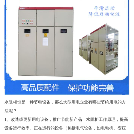
水阻柜也是一种节电设备，那么大型用电企业有哪些节约用电的方
法呢？
1、改造或更新用电设备，推广节能新产品，水阻柜工作原理，提高
设备运行效率。正在运行的设备（包括电气设备，如电动机、变压