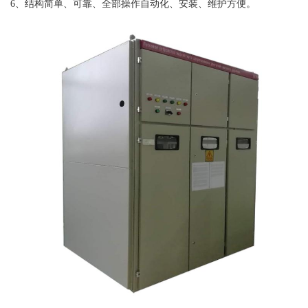
6、结构简单、可靠、全部操作自动化、安装、维护方便。