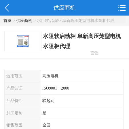
供应商机
首页
>
供应商机
> 水阻软启动柜 阜新高压笼型电机水阻柜代理
水阻软启动柜 阜新高压笼型电机
水阻柜代理
面议
适用范围
高压电机
产品认证
ISO9001：2000
产品特性
软起动
加工定制
是
销售范围
全国