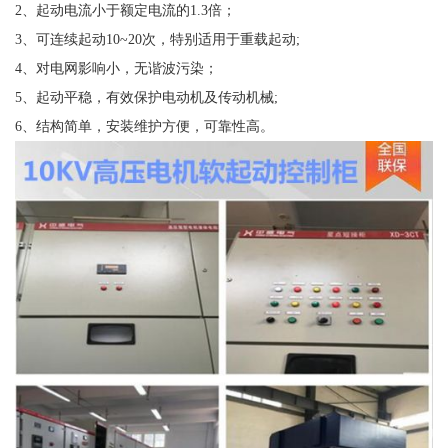
2、起动电流小于额定电流的1.3倍；
3、可连续起动10~20次，特别适用于重载起动;
4、对电网影响小，无谐波污染；
5、起动平稳，有效保护电动机及传动机械;
6、结构简单，安装维护方便，可靠性高。