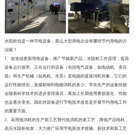
水阻柜也是一种节电设备，那么大型用电企业有哪些节约用电的方
法呢？
1、改造或更新用电设备，推广节能新产品，水阻柜工作原理，提高
设备运行效率。正在运行的设备（包括电气设备，如电动机、变压
器）和生产机械（如风机、水泵）是电能的直接消耗对象，它们的
运行性能优劣，直接影响到电能消耗的多少。早先生产的设备性能
会随着科学技术的进步变得落后，再加上长期使用磨损老化，性能
也会逐步变劣。因此对设备进行节电技术改造是开展节约用电工作
的重要方面。
2、采用低消耗的生产新工艺替代低消耗的老工艺，降低产品电耗，
高压水阻柜批发，大力推广应用节电新技术措施。新技术和新工艺