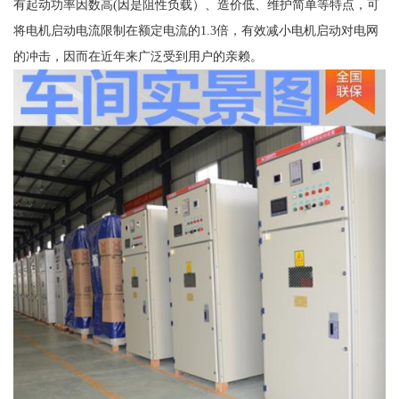
有起动功率因数高(因是阻性负载）、造价低、维护简单等特点，可
将电机启动电流限制在额定电流的1.3倍，有效减小电机启动对电网
的冲击，因而在近年来广泛受到用户的亲赖。