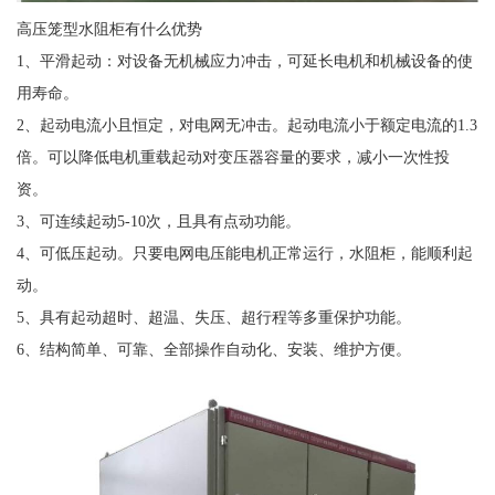
高压笼型水阻柜有什么优势
1、平滑起动：对设备无机械应力冲击，可延长电机和机械设备的使
用寿命。
2、起动电流小且恒定，对电网无冲击。起动电流小于额定电流的1.3
倍。可以降低电机重载起动对变压器容量的要求，减小一次性投
资。
3、可连续起动5-10次，且具有点动功能。
4、可低压起动。只要电网电压能电机正常运行，水阻柜，能顺利起
动。
5、具有起动超时、超温、失压、超行程等多重保护功能。
6、结构简单、可靠、全部操作自动化、安装、维护方便。