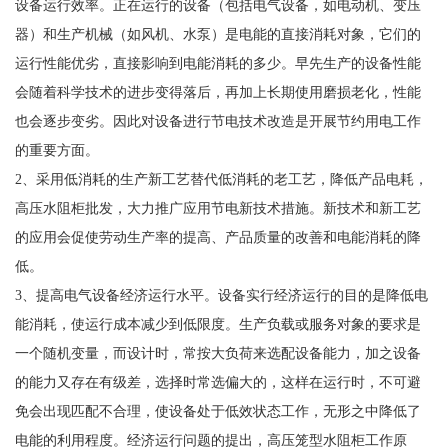
设备运行效率。正在运行的设备（包括电气设备，如电动机、变压
器）和生产机械（如风机、水泵）是电能的直接消耗对象，它们的
运行性能优劣，直接影响到电能消耗的多少。早先生产的设备性能
会随着科学技术的进步变得落后，再加上长期使用磨损老化，性能
也会逐步变劣。因此对设备进行节电技术改造是开展节约用电工作
的重要方面。
2、采用低消耗的生产新工艺替代低消耗的老工艺，降低产品电耗，
高压水阻柜批发，大力推广应用节电新技术措施。新技术和新工艺
的应用会促使劳动生产率的提高、产品质量的改善和电能消耗的降
低。
3、提高电气设备经济运行水平。设备实行经济运行的目的是降低电
能消耗，使运行成本减少到低限度。生产负载或服务对象的要求是
一个随机变量，而设计时，常按大负荷来选配设备能力，加之设备
的能力又存在有级差，选择时常选偏大的，这样在运行时，不可避
免会出现匹配不合理，使设备处于低效状态工作，无形之中降低了
电能的利用程度。经济运行问题的提出，高压笼型水阻柜工作原