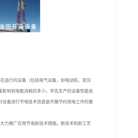
正在运行的设备（包括电气设备，如电动机、变压
接影响到电能消耗的多少。早先生产的设备性能会
对设备进行节电技术改造是开展节约用电工作的重
，大力推广应用节电新技术措施。新技术和新工艺