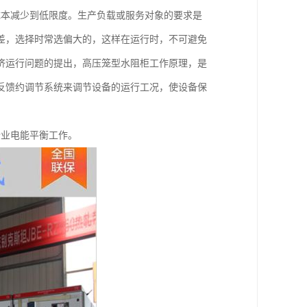
成本减少到低限度。生产负载或服务对象的要求是
差，选择时常选偏大的，这样在运行时，不可避免
济运行问题的提出，高压笼型水阻柜工作原理，是
反馈约调节系统来调节设备的运行工况，使设备保
企业电能平衡工作。