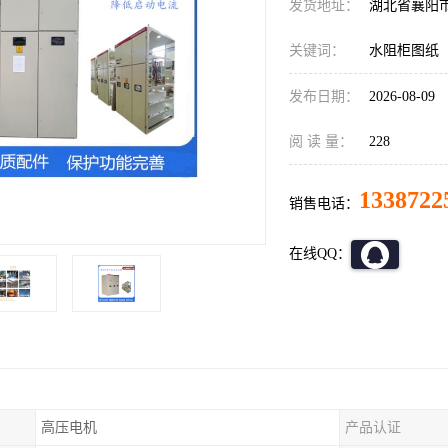
发货地址：
湖北省襄阳
关键词：
水阻柜图纸
发布日期：
2026-08-09
阅 读 量：
228
1338722
销售电话：
在线QQ：
高压电机
产品认证