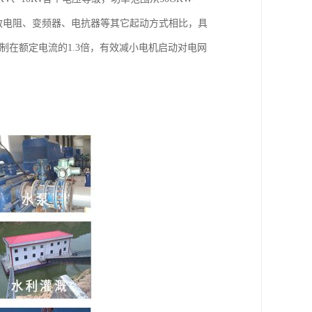
频敏电阻、变频器、电抗器等其它起动方式相比，具
制在额定电流的1.3倍，有效减小电机启动对电网