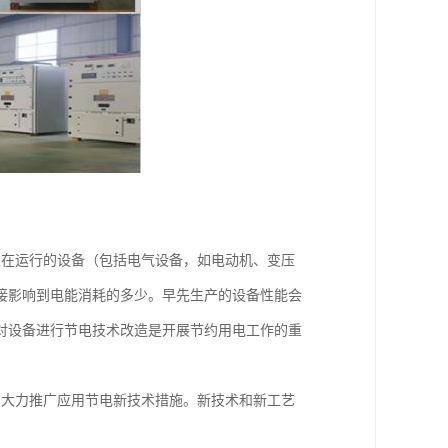
正在运行的设备（包括电气设备，如电动机、变压
接影响到电能消耗的多少。早先生产的设备性能会
对设备进行节电技术改造是开展节约用电工作的重
，大力推广应用节电新技术措施。新技术和新工艺