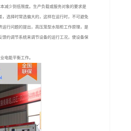
成本减少到低限度。生产负载或服务对象的要求是
差，选择时常选偏大的，这样在运行时，不可避免
济运行问题的提出，高压笼型水阻柜工作原理，是
反馈约调节系统来调节设备的运行工况，使设备保
企业电能平衡工作。