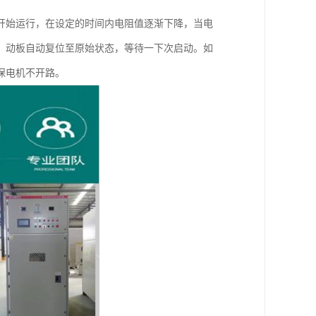
开始运行，在设定的时间内电阻值逐渐下降，当电
，动板自动复位至原始状态，等待一下次启动。如
保电机不开路。