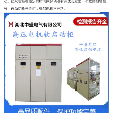
动。如水阻柜在预定的时间内起动没有完成会发出一个故障报警信
号，自动切断开关柜，确保电机不开路。