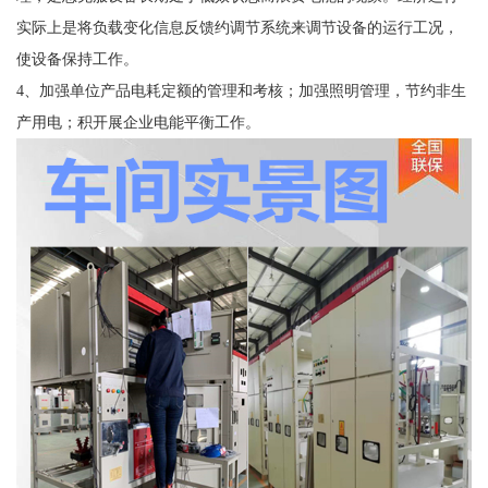
实际上是将负载变化信息反馈约调节系统来调节设备的运行工况，
使设备保持工作。
4、加强单位产品电耗定额的管理和考核；加强照明管理，节约非生
产用电；积开展企业电能平衡工作。