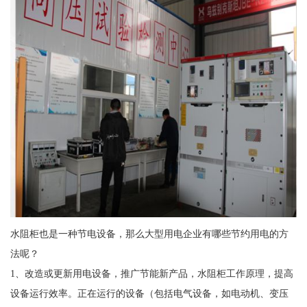
水阻柜也是一种节电设备，那么大型用电企业有哪些节约用电的方
法呢？
1、改造或更新用电设备，推广节能新产品，水阻柜工作原理，提高
设备运行效率。正在运行的设备（包括电气设备，如电动机、变压