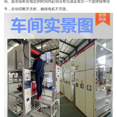
动。如水阻柜在预定的时间内起动没有完成会发出一个故障报警信
号，自动切断开关柜，确保电机不开路。