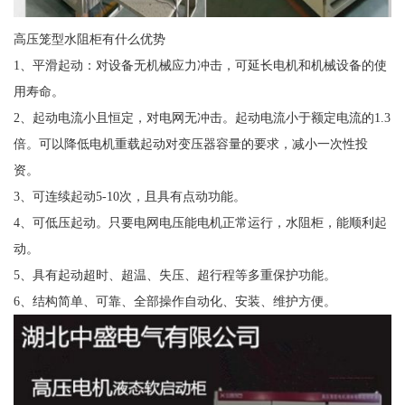
高压笼型水阻柜有什么优势
1、平滑起动：对设备无机械应力冲击，可延长电机和机械设备的使
用寿命。
2、起动电流小且恒定，对电网无冲击。起动电流小于额定电流的1.3
倍。可以降低电机重载起动对变压器容量的要求，减小一次性投
资。
3、可连续起动5-10次，且具有点动功能。
4、可低压起动。只要电网电压能电机正常运行，水阻柜，能顺利起
动。
5、具有起动超时、超温、失压、超行程等多重保护功能。
6、结构简单、可靠、全部操作自动化、安装、维护方便。