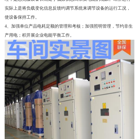
实际上是将负载变化信息反馈约调节系统来调节设备的运行工况，
使设备保持工作。
4、加强单位产品电耗定额的管理和考核；加强照明管理，节约非生
产用电；积开展企业电能平衡工作。