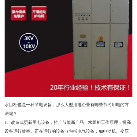
水阻柜也是一种节电设备，那么大型用电企业有哪些节约用电的方
法呢？
1、改造或更新用电设备，推广节能新产品，水阻柜工作原理，提高
设备运行效率。正在运行的设备（包括电气设备，如电动机、变压