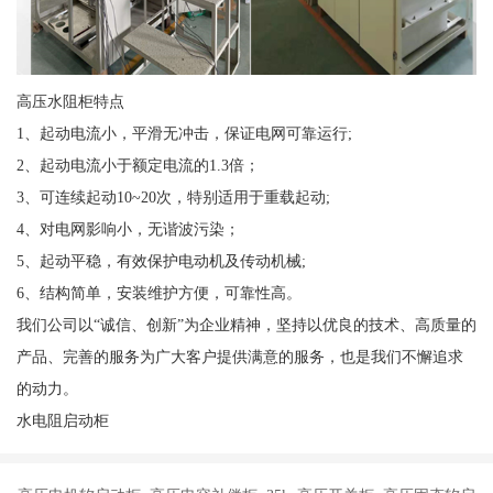
高压水阻柜特点
1、起动电流小，平滑无冲击，保证电网可靠运行;
2、起动电流小于额定电流的1.3倍；
3、可连续起动10~20次，特别适用于重载起动;
4、对电网影响小，无谐波污染；
5、起动平稳，有效保护电动机及传动机械;
6、结构简单，安装维护方便，可靠性高。
我们公司以“诚信、创新”为企业精神，坚持以优良的技术、高质量的
产品、完善的服务为广大客户提供满意的服务，也是我们不懈追求
的动力。
水电阻启动柜