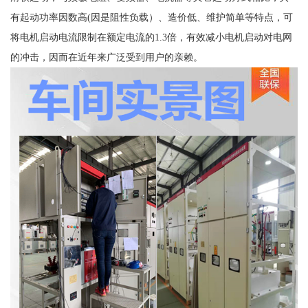
有起动功率因数高(因是阻性负载）、造价低、维护简单等特点，可
将电机启动电流限制在额定电流的1.3倍，有效减小电机启动对电网
的冲击，因而在近年来广泛受到用户的亲赖。