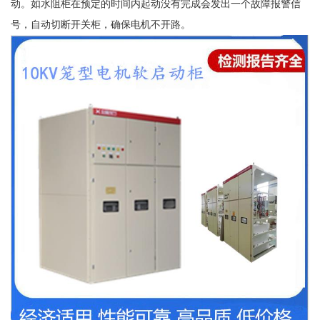
动。如水阻柜在预定的时间内起动没有完成会发出一个故障报警信
号，自动切断开关柜，确保电机不开路。