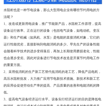
水阻柜也是一种节电设备，那么大型用电企业有哪些节约用电的方
法呢？
1、改造或更新用电设备，推广节能新产品，水阻柜工作原理，提高
设备运行效率。正在运行的设备（包括电气设备，如电动机、变压
器）和生产机械（如风机、水泵）是电能的直接消耗对象，它们的
运行性能优劣，直接影响到电能消耗的多少。早先生产的设备性能
会随着科学技术的进步变得落后，再加上长期使用磨损老化，性能
也会逐步变劣。因此对设备进行节电技术改造是开展节约用电工作
的重要方面。
2、采用低消耗的生产新工艺替代低消耗的老工艺，降低产品电耗，
高压水阻柜批发，大力推广应用节电新技术措施。新技术和新工艺
的应用会促使劳动生产率的提高、产品质量的改善和电能消耗的降
低。
3、提高电气设备经济运行水平。设备实行经济运行的目的是降低电