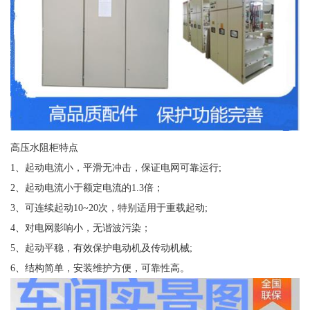
高压水阻柜特点
1、起动电流小，平滑无冲击，保证电网可靠运行;
2、起动电流小于额定电流的1.3倍；
3、可连续起动10~20次，特别适用于重载起动;
4、对电网影响小，无谐波污染；
5、起动平稳，有效保护电动机及传动机械;
6、结构简单，安装维护方便，可靠性高。