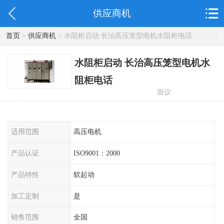
供应商机
首页
>
供应商机
> 水阻柜启动 长治高压笼型电机水阻柜电话
水阻柜启动 长治高压笼型电机水
阻柜电话
面议
适用范围
高压电机
产品认证
ISO9001：2000
产品特性
软起动
加工定制
是
销售范围
全国