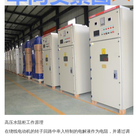
高压水阻柜工作原理
在绕线电动机的转子回路中串入特制的电解液作为电阻，并通过调