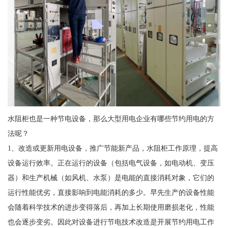
水阻柜也是一种节电设备，那么大型用电企业有哪些节约用电的方
法呢？
1、改造或更新用电设备，推广节能新产品，水阻柜工作原理，提高
设备运行效率。正在运行的设备（包括电气设备，如电动机、变压
器）和生产机械（如风机、水泵）是电能的直接消耗对象，它们的
运行性能优劣，直接影响到电能消耗的多少。早先生产的设备性能
会随着科学技术的进步变得落后，再加上长期使用磨损老化，性能
也会逐步变劣。因此对设备进行节电技术改造是开展节约用电工作