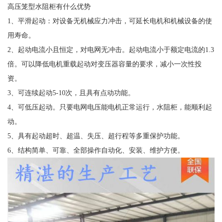
高压笼型水阻柜有什么优势
1、平滑起动：对设备无机械应力冲击，可延长电机和机械设备的使
用寿命。
2、起动电流小且恒定，对电网无冲击。起动电流小于额定电流的1.3
倍。可以降低电机重载起动对变压器容量的要求，减小一次性投
资。
3、可连续起动5-10次，且具有点动功能。
4、可低压起动。只要电网电压能电机正常运行，水阻柜，能顺利起
动。
5、具有起动超时、超温、失压、超行程等多重保护功能。
6、结构简单、可靠、全部操作自动化、安装、维护方便。