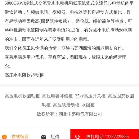
5000OKW!蛲线式交流异步电动机和低压鼠笼式交流异步电动机的平
滑软起动，与频敏电阻、变频器、电抗器等其它起动方式相比，具
有起动功率因数高(因是阻性负载）、造价低、维护简单等特点，可
将电机启动电流限制在额定电流的1.3倍，有效减小电机启动对电网
的冲击，因而在近年来广泛受到用户的亲赖。
我们全体员工以饱满的热情，期待与五湖四海的新老朋友合作。一
直秉承满足用户需求，至真至诚，着眼现在，放眼未来的经营理
念。
高压水电阻软起动柜
高压电机软启动柜 高压电容补偿柜 35kv高压开关柜 高压固态软启
动柜 高压软启动柜 水阻柜
版权所有：湖北中盛电气有限公司
在线留言
短信
拔打电话 13387225835