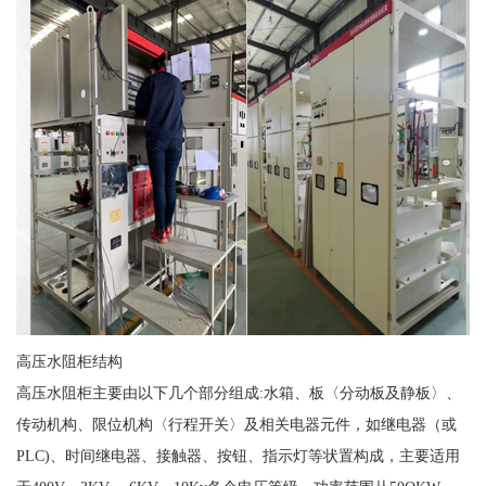
高压水阻柜结构
高压水阻柜主要由以下几个部分组成:水箱、板〈分动板及静板〉、
传动机构、限位机构〈行程开关〉及相关电器元件，如继电器（或
PLC)、时间继电器、接触器、按钮、指示灯等状置构成，主要适用