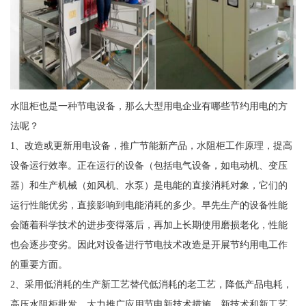
水阻柜也是一种节电设备，那么大型用电企业有哪些节约用电的方
法呢？
1、改造或更新用电设备，推广节能新产品，水阻柜工作原理，提高
设备运行效率。正在运行的设备（包括电气设备，如电动机、变压
器）和生产机械（如风机、水泵）是电能的直接消耗对象，它们的
运行性能优劣，直接影响到电能消耗的多少。早先生产的设备性能
会随着科学技术的进步变得落后，再加上长期使用磨损老化，性能
也会逐步变劣。因此对设备进行节电技术改造是开展节约用电工作
的重要方面。
2、采用低消耗的生产新工艺替代低消耗的老工艺，降低产品电耗，
高压水阻柜批发，大力推广应用节电新技术措施。新技术和新工艺