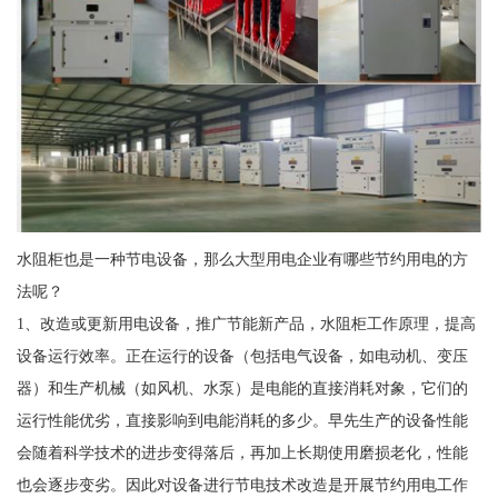
水阻柜也是一种节电设备，那么大型用电企业有哪些节约用电的方
法呢？
1、改造或更新用电设备，推广节能新产品，水阻柜工作原理，提高
设备运行效率。正在运行的设备（包括电气设备，如电动机、变压
器）和生产机械（如风机、水泵）是电能的直接消耗对象，它们的
运行性能优劣，直接影响到电能消耗的多少。早先生产的设备性能
会随着科学技术的进步变得落后，再加上长期使用磨损老化，性能
也会逐步变劣。因此对设备进行节电技术改造是开展节约用电工作