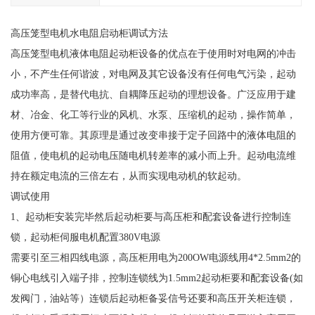
高压笼型电机水电阻启动柜调试方法
高压笼型电机液体电阻起动柜设备的优点在于使用时对电网的冲击
小，不产生任何谐波，对电网及其它设备没有任何电气污染，起动
成功率高，是替代电抗、自耦降压起动的理想设备。广泛应用于建
材、冶金、化工等行业的风机、水泵、压缩机的起动，操作简单，
使用方便可靠。其原理是通过改变串接于定子回路中的液体电阻的
阻值，使电机的起动电压随电机转差率的减小而上升。起动电流维
持在额定电流的三倍左右，从而实现电动机的软起动。
调试使用
1、起动柜安装完毕然后起动柜要与高压柜和配套设备进行控制连
锁，起动柜伺服电机配置380V电源
需要引至三相四线电源，高压柜用电为200OW电源线用4*2.5mm2的
铜心电线引入端子排，控制连锁线为1.5mm2起动柜要和配套设备(如
发阀门，油站等）连锁后起动柜备妥信号还要和高压开关柜连锁，